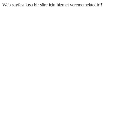
Web sayfası kısa bir süre için hizmet verememektedir!!!