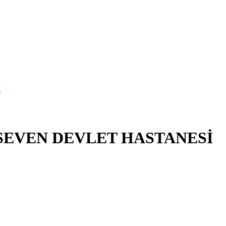
KSEVEN DEVLET HASTANESİ