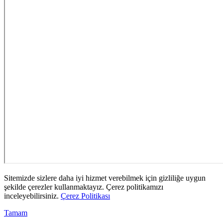
Sitemizde sizlere daha iyi hizmet verebilmek için gizliliğe uygun
şekilde çerezler kullanmaktayız. Çerez politikamızı
inceleyebilirsiniz.
Çerez Politikası
Tamam