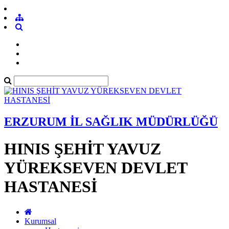
ERZURUM İL SAĞLIK MÜDÜRLÜĞÜ
HINIS ŞEHİT YAVUZ
YÜREKSEVEN DEVLET
HASTANESİ
Kurumsal