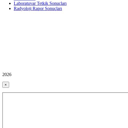
Laboratuvar Tetkik Sonuçları
Radyoloji Rapor Sonuçları
2026
×