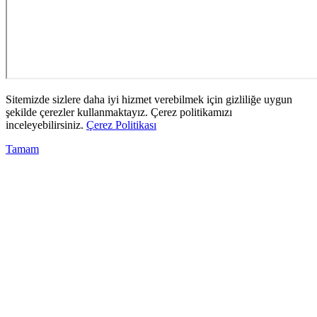
Sitemizde sizlere daha iyi hizmet verebilmek için gizliliğe uygun
şekilde çerezler kullanmaktayız. Çerez politikamızı
inceleyebilirsiniz.
Çerez Politikası
Tamam