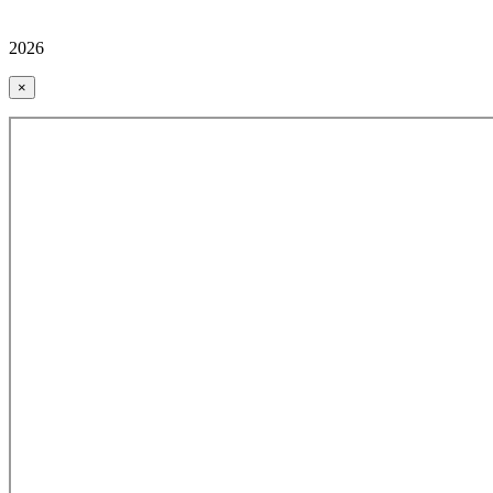
2026
×