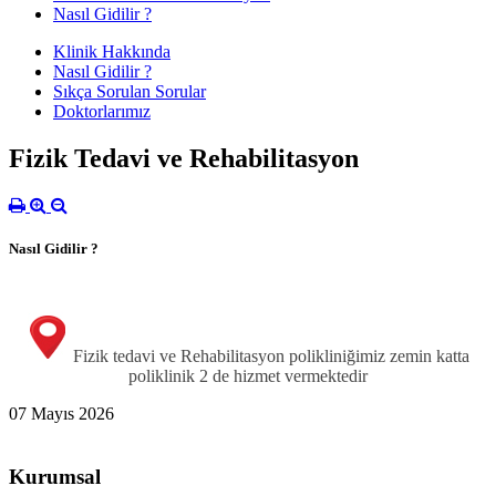
Nasıl Gidilir ?
Klinik Hakkında
Nasıl Gidilir ?
Sıkça Sorulan Sorular
Doktorlarımız
Fizik Tedavi ve Rehabilitasyon
Nasıl Gidilir ?
Fizik tedavi ve Rehabilitasyon polikliniğimiz zemin katta
poliklinik 2 de hizmet vermektedir
07 Mayıs 2026
Kurumsal