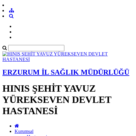
ERZURUM İL SAĞLIK MÜDÜRLÜĞÜ
HINIS ŞEHİT YAVUZ
YÜREKSEVEN DEVLET
HASTANESİ
Kurumsal