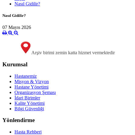
Nasıl Gidilir?
Nasıl Gidilir?
07 Mayıs 2026
Arşiv birimi zemin katta hizmet vermektedir
Kurumsal
Hastanemiz
Misyon & Vizyon
Hastane Yönetimi
Organizasyon Şeması
İdari Birimler
Kalite Yönetimi
Bilgi Güvenliği
Yönlendirme
Hasta Rehberi