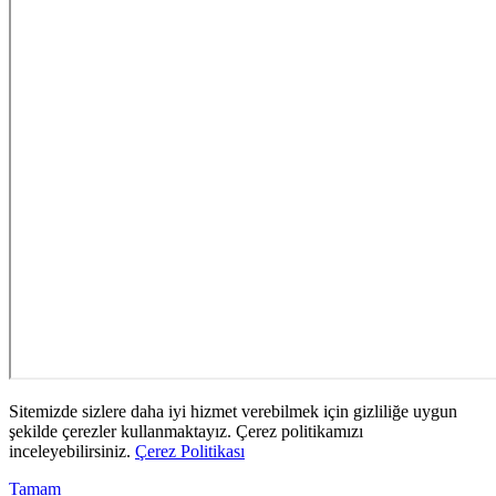
Sitemizde sizlere daha iyi hizmet verebilmek için gizliliğe uygun
şekilde çerezler kullanmaktayız. Çerez politikamızı
inceleyebilirsiniz.
Çerez Politikası
Tamam