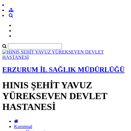
ERZURUM İL SAĞLIK MÜDÜRLÜĞÜ
HINIS ŞEHİT YAVUZ
YÜREKSEVEN DEVLET
HASTANESİ
Kurumsal