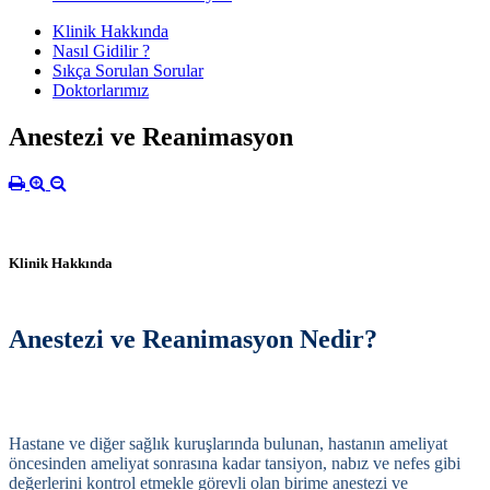
Klinik Hakkında
Nasıl Gidilir ?
Sıkça Sorulan Sorular
Doktorlarımız
Anestezi ve Reanimasyon
Klinik Hakkında
Anestezi ve Reanimasyon Nedir?
Hastane ve diğer sağlık kuruşlarında bulunan, hastanın ameliyat
öncesinden ameliyat sonrasına kadar tansiyon, nabız ve nefes gibi
değerlerini kontrol etmekle görevli olan birime anestezi ve