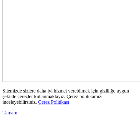
Sitemizde sizlere daha iyi hizmet verebilmek için gizliliğe uygun
şekilde çerezler kullanmaktayız. Çerez politikamızı
inceleyebilirsiniz.
Çerez Politikası
Tamam