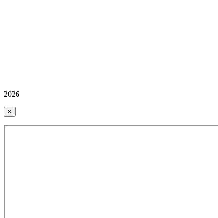
2026
×