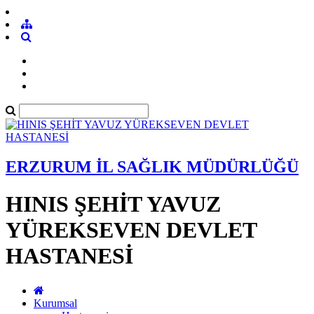
ERZURUM İL SAĞLIK MÜDÜRLÜĞÜ
HINIS ŞEHİT YAVUZ
YÜREKSEVEN DEVLET
HASTANESİ
Kurumsal