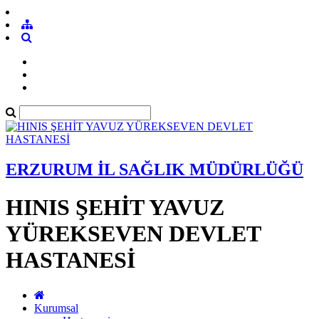
ERZURUM İL SAĞLIK MÜDÜRLÜĞÜ
HINIS ŞEHİT YAVUZ
YÜREKSEVEN DEVLET
HASTANESİ
Kurumsal