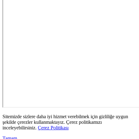
Sitemizde sizlere daha iyi hizmet verebilmek için gizliliğe uygun
şekilde çerezler kullanmaktayız. Çerez politikamızı
inceleyebilirsiniz.
Çerez Politikası
Tamam