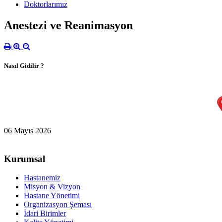
Doktorlarımız
Anestezi ve Reanimasyon
Nasıl Gidilir ?
06 Mayıs 2026
Kurumsal
Hastanemiz
Misyon & Vizyon
Hastane Yönetimi
Organizasyon Şeması
İdari Birimler