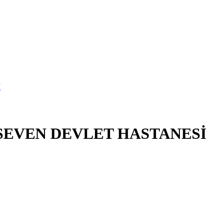
KSEVEN DEVLET HASTANESİ