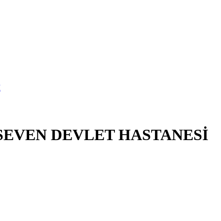
KSEVEN DEVLET HASTANESİ