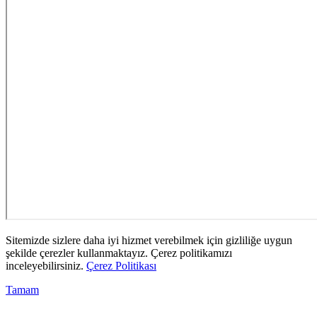
Sitemizde sizlere daha iyi hizmet verebilmek için gizliliğe uygun
şekilde çerezler kullanmaktayız. Çerez politikamızı
inceleyebilirsiniz.
Çerez Politikası
Tamam