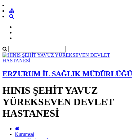
ERZURUM İL SAĞLIK MÜDÜRLÜĞÜ
HINIS ŞEHİT YAVUZ
YÜREKSEVEN DEVLET
HASTANESİ
Kurumsal